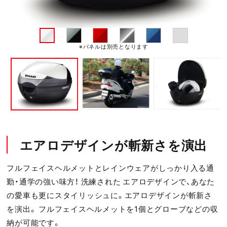
※パネルは別売となります
エアロデザインが斬新さを演出
フルフェイスヘルメットとレインウェアがしっかり入る通
勤・通学の強い味方！ 洗練された エアロデザインで、あなた
の愛車も更にスタイリッシュに。エアロデザインが斬新さ
を演出。 フルフェイスヘルメットを1個とグローブなどの収
納が可能です。