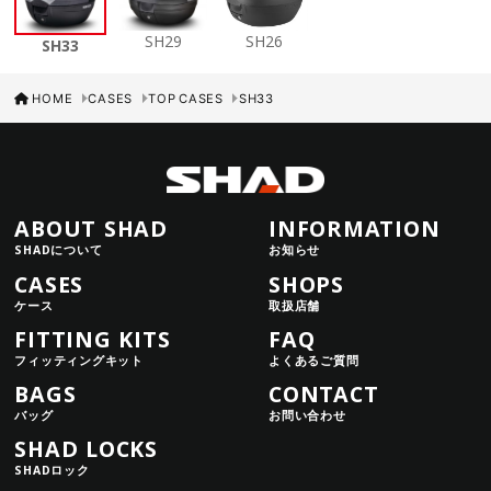
SH29
SH26
SH33
HOME
CASES
TOP CASES
SH33
ABOUT SHAD
INFORMATION
SHADについて
お知らせ
CASES
SHOPS
ケース
取扱店舗
FITTING KITS
FAQ
フィッティングキット
よくあるご質問
BAGS
CONTACT
バッグ
お問い合わせ
SHAD LOCKS
SHADロック