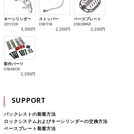
キーシリンダー
ストッパー
ベースプレート
201722R
D1B1TIR
D1B29PAR
3,300円
2,200円
2,200円
取付パーツ
D1BABOR
2,200円
SUPPORT
バックレストの装着方法
ロックシステムおよびキーシリンダーの交換方法
ベースプレート装着方法