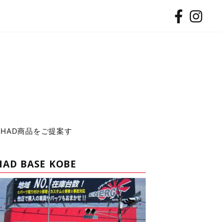
SHAD商品をご提案す
HAD BASE KOBE