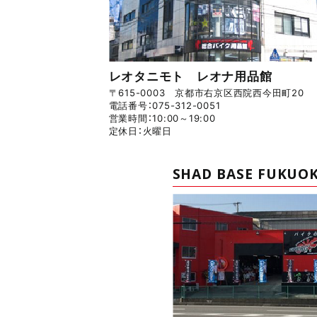
レオタニモト レオナ用品館
〒615-0003 京都市右京区西院西今田町20
電話番号：075-312-0051
営業時間：10:00～19:00
定休日：火曜日
SHAD BASE FUKUO