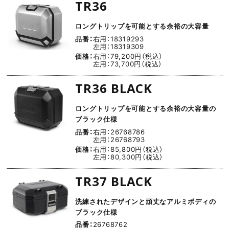
TR36
ロングトリップを可能とする余裕の大容量
品番：
右用：18319293
左用：18319309
価格：
右用：79,200円（税込）
左用：73,700円（税込）
TR36 BLACK
ロングトリップを可能とする余裕の大容量の
ブラック仕様
品番：
右用：26768786
左用：26768793
価格：
右用：85,800円（税込）
左用：80,300円（税込）
TR37 BLACK
洗練されたデザインと頑丈なアルミボディの
ブラック仕様
品番：
26768762