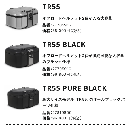
TR55
オフロードヘルメット2個が入る大容量
品番：
27705902
価格：
88,000円（税込）
TR55 BLACK
オフロードヘルメット2個が収納可能な大容量
のブラック仕様
品番：
27705919
価格：
96,800円（税込）
TR55 PURE BLACK
最大サイズモデル「TR55」のオールブラックパ
ーツ仕様
品番：
27819609
価格：
96,800円（税込）