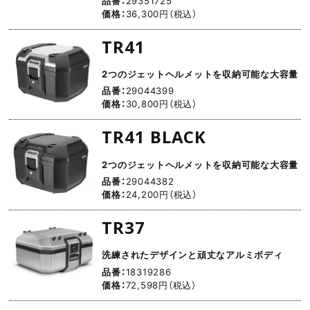
品番：
29351725
価格：
36,300円（税込）
TR41
2つのジェットヘルメットを収納可能な大容量
品番：
29044399
価格：
30,800円（税込）
TR41 BLACK
2つのジェットヘルメットを収納可能な大容量
品番：
29044382
価格：
24,200円（税込）
TR37
洗練されたデザインと頑丈なアルミボディ
品番：
18319286
価格：
72,598円（税込）