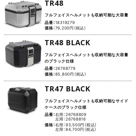
TR48
フルフェイスヘルメットも収納可能な大容量
品番：
18319279
価格：
79,200円（税込）
TR48 BLACK
フルフェイスヘルメットも収納可能な大容量
のブラック仕様
品番：
26768779
価格：
85,800円（税込）
TR47 BLACK
フルフェイスヘルメットも収納可能なサイド
ケースのブラック仕様
品番：
右用：26768809
左用：26768816
価格：
右用：93,500円（税込）
左用：84,700円（税込）