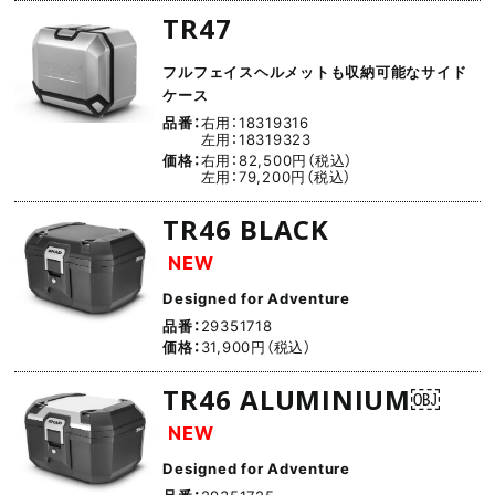
TR47
フルフェイスヘルメットも収納可能なサイド
ケース
品番：
右用：18319316
左用：18319323
価格：
右用：82,500円（税込）
左用：79,200円（税込）
TR46 BLACK
NEW
Designed for Adventure
品番：
29351718
価格：
31,900円（税込）
TR46 ALUMINIUM￼
NEW
Designed for Adventure