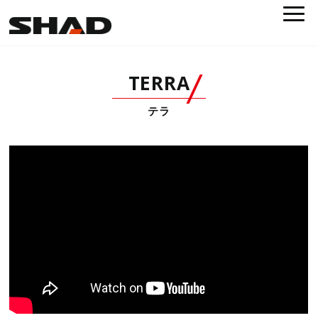
TERRA
テラ