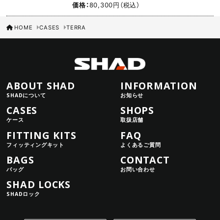
価格：
80,300円（税込）
HOME
CASES
TERRA
ABOUT SHAD
INFORMATION
SHADについて
お知らせ
CASES
SHOPS
ケース
取扱店舗
FITTING KITS
FAQ
フィッティングキット
よくあるご質問
BAGS
CONTACT
バッグ
お問い合わせ
SHAD LOCKS
SHADロック