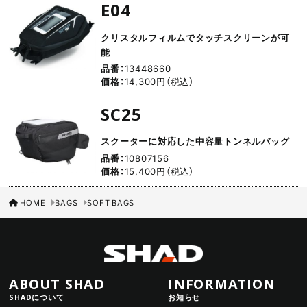
E04
クリスタルフィルムでタッチスクリーンが可
能
品番：
13448660
価格：
14,300円（税込）
SC25
スクーターに対応した中容量トンネルバッグ
品番：
10807156
価格：
15,400円（税込）
HOME
BAGS
SOFT BAGS
ABOUT SHAD
INFORMATION
SHADについて
お知らせ