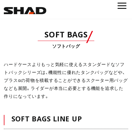
SOFT BAGS
ソフトバッグ
ハードケースよりもっと気軽に使えるスタンダードなソフ
トバックシリーズは、機能性に優れたタンクバッグなどや、
プラスαの荷物を積載することができるスクーター用バッグ
なども展開。ライダーが本当に必要とする機能を追求した
作りになっています。
SOFT BAGS LINE UP