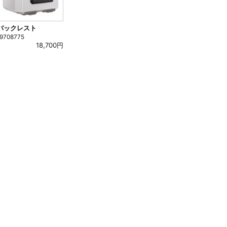
バックレスト
19708775
18,700円