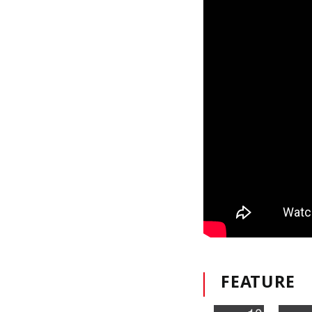
FEATURE