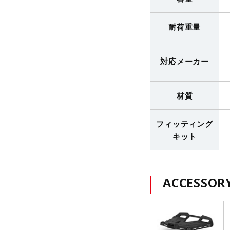
耐荷重量
対応メーカー
材質
フィッティング
キット
ACCESSOR