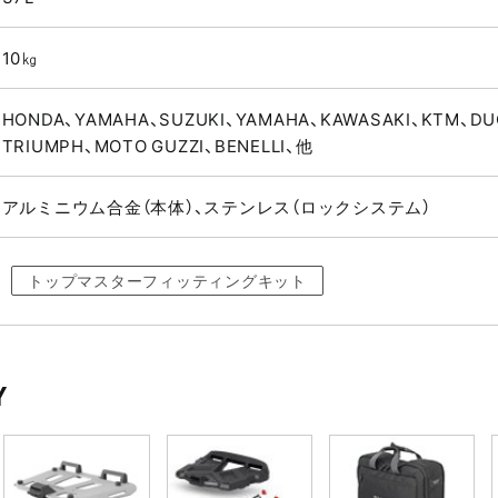
10㎏
HONDA、YAMAHA、SUZUKI、YAMAHA、KAWASAKI、KTM、DU
TRIUMPH、MOTO GUZZI、BENELLI、他
アルミニウム合金（本体）、ステンレス（ロックシステム）
トップマスターフィッティングキット
Y