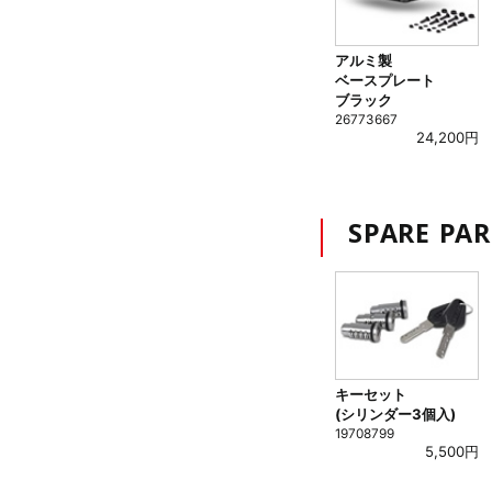
アルミ製
ベースプレート
ブラック
26773667
24,200円
SPARE PAR
キーセット
(シリンダー3個入)
19708799
5,500円