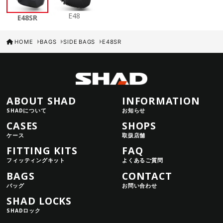
E48
E48SR
HOME
BAGS
SIDE BAGS
E48SR
ABOUT SHAD
INFORMATION
SHADについて
お知らせ
CASES
SHOPS
ケース
取扱店舗
FITTING KITS
FAQ
フィッティングキット
よくあるご質問
BAGS
CONTACT
バッグ
お問い合わせ
SHAD LOCKS
SHADロック