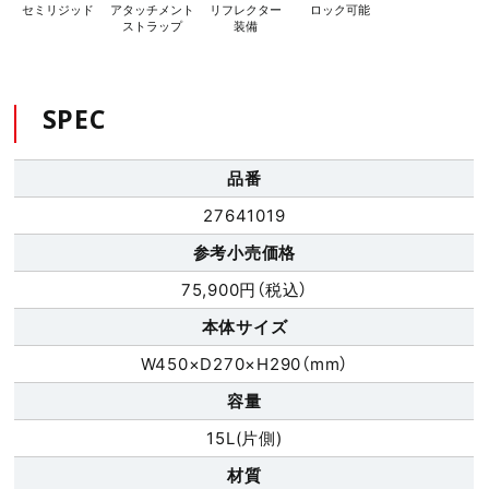
セミリジッド
アタッチメント
リフレクター
ロック可能
ストラップ
装備
SPEC
品番
27641019
参考小売価格
75,900円（税込）
本体サイズ
W450×D270×H290（mm）
容量
15L(片側)
材質