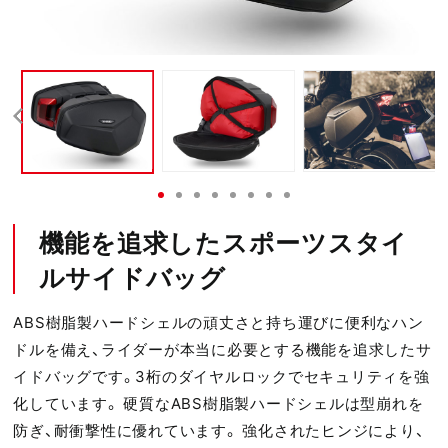
機能を追求したスポーツスタイ
ルサイドバッグ
ABS樹脂製ハードシェルの頑丈さと持ち運びに便利なハン
ドルを備え、ライダーが本当に必要とする機能を追求したサ
イドバッグです。3桁のダイヤルロックでセキュリティを強
化しています。 硬質なABS樹脂製ハードシェルは型崩れを
防ぎ、耐衝撃性に優れています。 強化されたヒンジにより、