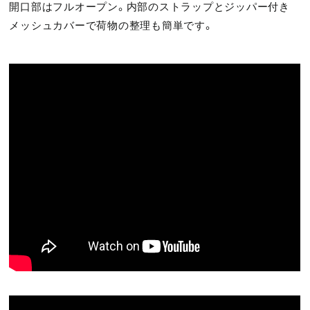
開口部はフルオープン。内部のストラップとジッパー付き
メッシュカバーで荷物の整理も簡単です。