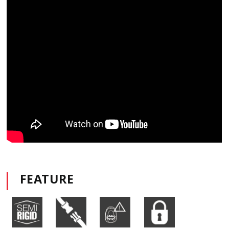
FEATURE