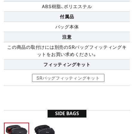
ABS樹脂、ポリエステル
付属品
バッグ本体
注意
この商品の取付けには別売のSRバッグフィッティングキ
ットをお買い求めください。
フィッティング
キット
SRバッグフィッティングキット
SIDE BAGS