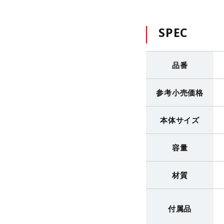
SPEC
品番
参考小売価格
本体サイズ
容量
材質
付属品