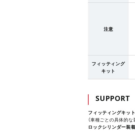
注意
フィッティング
キット
SUPPORT
フィッティングキッ
（車種ごとの具体的な
ロックシリンダー装