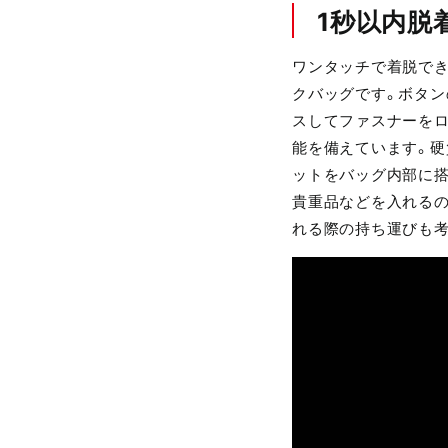
1秒以内脱
ワンタッチで着脱でき
クバッグです。ボタン
スしてファスナーをロ
能を備えています。硬
ットをバッグ内部に搭
貴重品などを入れるの
れる際の持ち運びも考