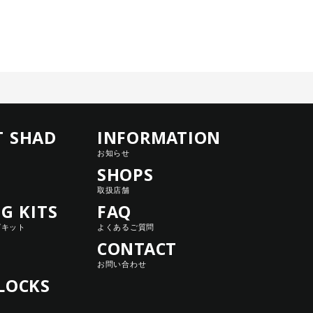
T SHAD
INFORMATION
お知らせ
SHOPS
取扱店舗
NG KITS
FAQ
グキット
よくあるご質問
CONTACT
お問い合わせ
LOCKS