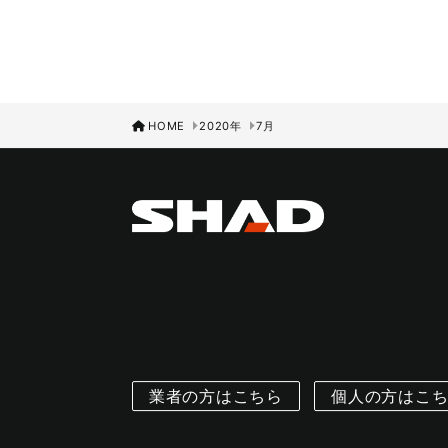
HOME
2020年
7月
業者の方はこちら
個人の方はこ